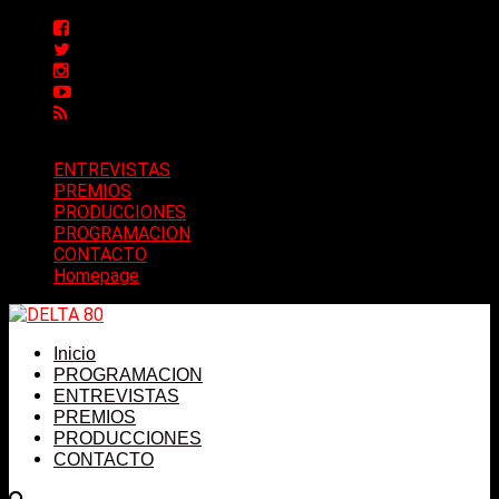
ENTREVISTAS
PREMIOS
PRODUCCIONES
PROGRAMACION
CONTACTO
Homepage
Inicio
PROGRAMACION
ENTREVISTAS
PREMIOS
PRODUCCIONES
CONTACTO