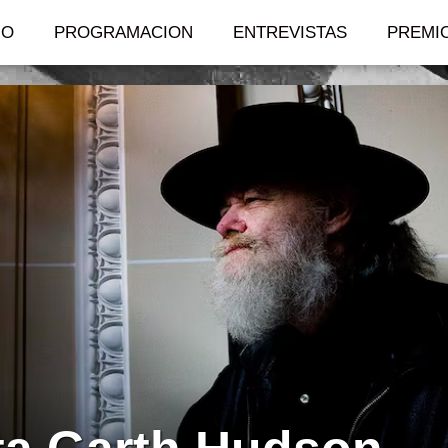
IO
PROGRAMACION
ENTREVISTAS
PREMI