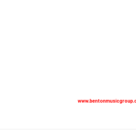
www.bentonmusicgroup.