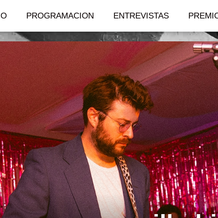
IO
PROGRAMACION
ENTREVISTAS
PREMI