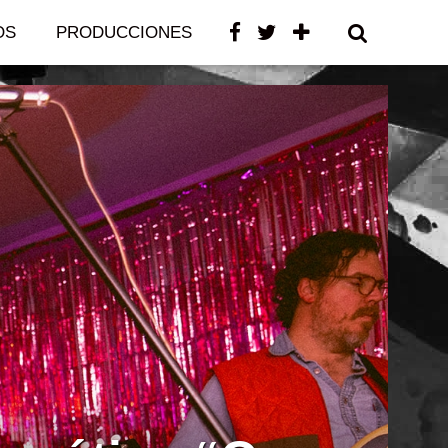
OS
PRODUCCIONES
CONTACTO