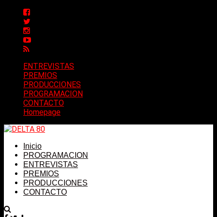
ENTREVISTAS
PREMIOS
PRODUCCIONES
PROGRAMACION
CONTACTO
Homepage
Inicio
PROGRAMACION
ENTREVISTAS
PREMIOS
PRODUCCIONES
CONTACTO