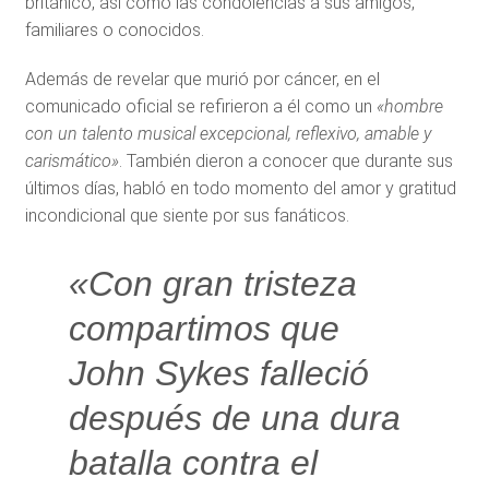
británico, así como las condolencias a sus amigos,
familiares o conocidos.
Además de revelar que murió por cáncer, en el
comunicado oficial se refirieron a él como un
«hombre
con un talento musical excepcional, reflexivo, amable y
carismático»
. También dieron a conocer que durante sus
últimos días, habló en todo momento del amor y gratitud
incondicional que siente por sus fanáticos.
«Con gran tristeza
compartimos que
John Sykes falleció
después de una dura
batalla contra el