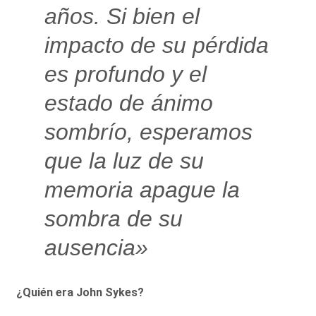
años. Si bien el
impacto de su pérdida
es profundo y el
estado de ánimo
sombrío, esperamos
que la luz de su
memoria apague la
sombra de su
ausencia»
¿Quién era John Sykes?