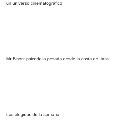
un universo cinematográfico
Mr Bison: psicodelia pesada desde la costa de Italia
Los elegidos de la semana