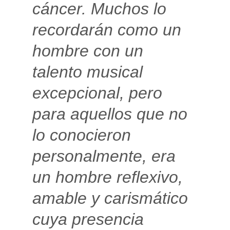
cáncer. Muchos lo
recordarán como un
hombre con un
talento musical
excepcional, pero
para aquellos que no
lo conocieron
personalmente, era
un hombre reflexivo,
amable y carismático
cuya presencia