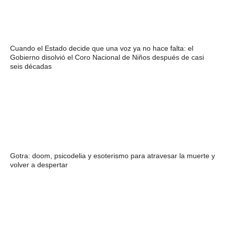
Cuando el Estado decide que una voz ya no hace falta: el
Gobierno disolvió el Coro Nacional de Niños después de casi
seis décadas
Gotra: doom, psicodelia y esoterismo para atravesar la muerte y
volver a despertar