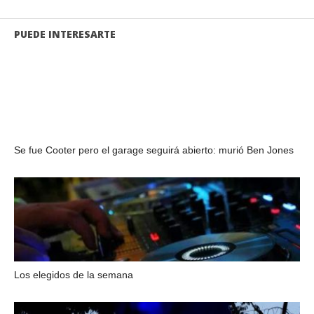
PUEDE INTERESARTE
Se fue Cooter pero el garage seguirá abierto: murió Ben Jones
Los elegidos de la semana