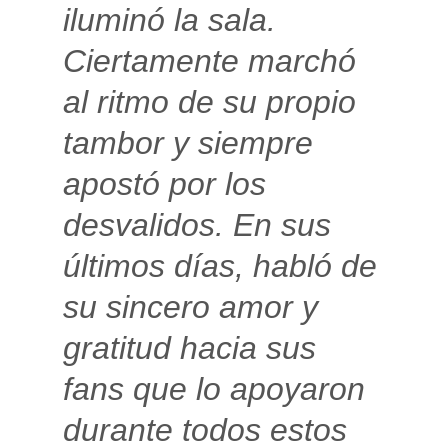
iluminó la sala.
Ciertamente marchó
al ritmo de su propio
tambor y siempre
apostó por los
desvalidos. En sus
últimos días, habló de
su sincero amor y
gratitud hacia sus
fans que lo apoyaron
durante todos estos