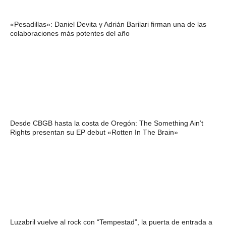
«Pesadillas»: Daniel Devita y Adrián Barilari firman una de las
colaboraciones más potentes del año
Desde CBGB hasta la costa de Oregón: The Something Ain’t
Rights presentan su EP debut «Rotten In The Brain»
Luzabril vuelve al rock con “Tempestad”, la puerta de entrada a