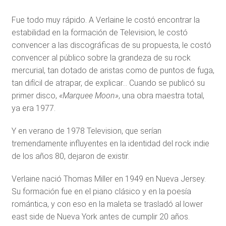
Fue todo muy rápido. A Verlaine le costó encontrar la
estabilidad en la formación de Television, le costó
convencer a las discográficas de su propuesta, le costó
convencer al público sobre la grandeza de su rock
mercurial, tan dotado de aristas como de puntos de fuga,
tan difícil de atrapar, de explicar… Cuando se publicó su
primer disco,
«Marquee Moon»
, una obra maestra total,
ya era 1977.
Y en verano de 1978 Television, que serían
tremendamente influyentes en la identidad del rock indie
de los años 80, dejaron de existir.
Verlaine nació Thomas Miller en 1949 en Nueva Jersey.
Su formación fue en el piano clásico y en la poesía
romántica, y con eso en la maleta se trasladó al lower
east side de Nueva York antes de cumplir 20 años.