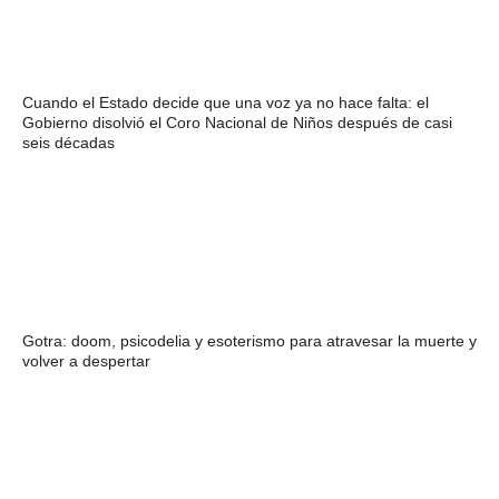
Cuando el Estado decide que una voz ya no hace falta: el
Gobierno disolvió el Coro Nacional de Niños después de casi
seis décadas
Gotra: doom, psicodelia y esoterismo para atravesar la muerte y
volver a despertar