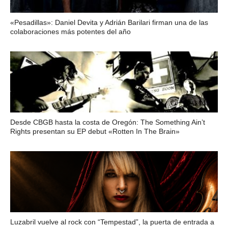
«Pesadillas»: Daniel Devita y Adrián Barilari firman una de las
colaboraciones más potentes del año
Desde CBGB hasta la costa de Oregón: The Something Ain’t
Rights presentan su EP debut «Rotten In The Brain»
Luzabril vuelve al rock con “Tempestad”, la puerta de entrada a