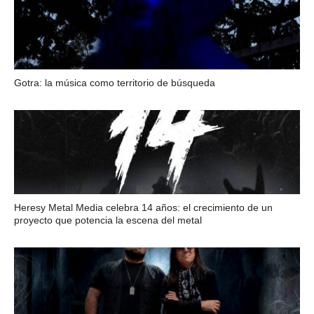
Gotra: la música como territorio de búsqueda
Heresy Metal Media celebra 14 años: el crecimiento de un
proyecto que potencia la escena del metal