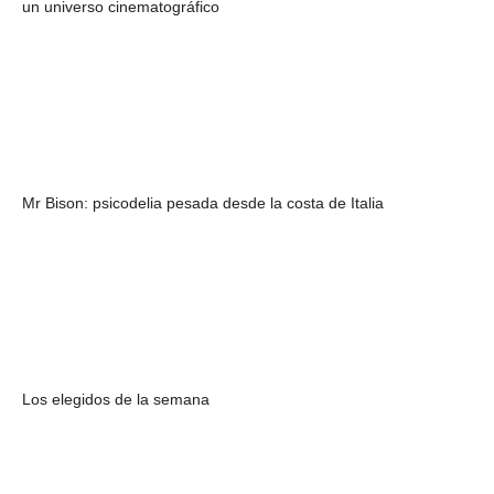
un universo cinematográfico
Mr Bison: psicodelia pesada desde la costa de Italia
Los elegidos de la semana