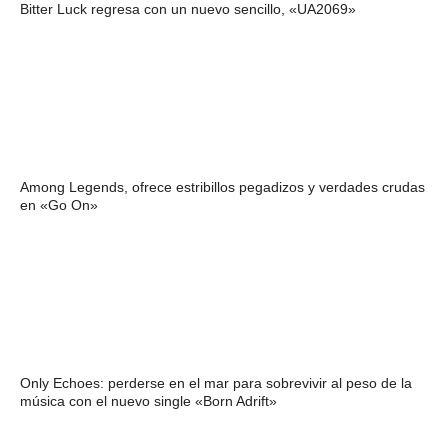
Bitter Luck regresa con un nuevo sencillo, «UA2069»
Among Legends, ofrece estribillos pegadizos y verdades crudas
en «Go On»
Only Echoes: perderse en el mar para sobrevivir al peso de la
música con el nuevo single «Born Adrift»