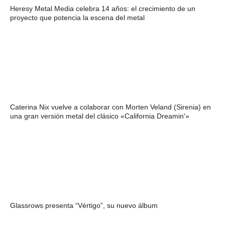
Heresy Metal Media celebra 14 años: el crecimiento de un
proyecto que potencia la escena del metal
Caterina Nix vuelve a colaborar con Morten Veland (Sirenia) en
una gran versión metal del clásico «California Dreamin'»
Glassrows presenta “Vértigo”, su nuevo álbum