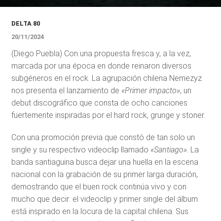
DELTA 80
20/11/2024
(Diego Puebla) Con una propuesta fresca y, a la vez,
marcada por una época en donde reinaron diversos
subgéneros en el rock. La agrupación chilena Nemezyz
nos presenta el lanzamiento de
«Primer impacto»
, un
debut discográfico que consta de ocho canciones
fuertemente inspiradas por el hard rock, grunge y stoner.
Con una promoción previa que constó de tan solo un
single y su respectivo videoclip llamado
«Santiago»
. La
banda santiaguina busca dejar una huella en la escena
nacional con la grabación de su primer larga duración,
demostrando que el buen rock continúa vivo y con
mucho que decir: el videoclip y primer single del álbum
está inspirado en la locura de la capital chilena. Sus