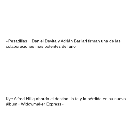
«Pesadillas»: Daniel Devita y Adrián Barilari firman una de las
colaboraciones más potentes del año
Kye Alfred Hillig aborda el destino, la fe y la pérdida en su nuevo
álbum «Widowmaker Express»