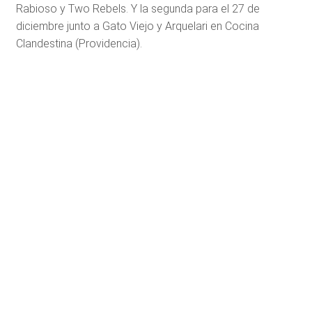
Rabioso y Two Rebels. Y la segunda para el 27 de
diciembre junto a Gato Viejo y Arquelari en Cocina
Clandestina (Providencia).