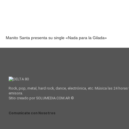
Manito Santa presenta su single «Nada para la Gilada»
Rock, pop, metal, hard rock, dance, electrónica, etc. Música las 24 horas
emisora.
Sitio creado por SOLUMEDIA.COM.AR ©
Comunicate con Nosotros