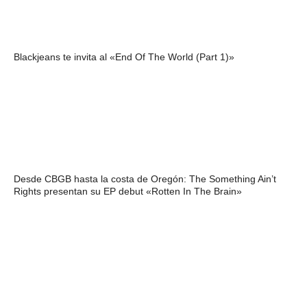
Blackjeans te invita al «End Of The World (Part 1)»
Desde CBGB hasta la costa de Oregón: The Something Ain’t
Rights presentan su EP debut «Rotten In The Brain»