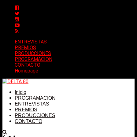
ENTREVISTAS
PREMIOS
PRODUCCIONES
PROGRAMACION
CONTACTO
Homepage
Inicio
PROGRAMACION
ENTREVISTAS
PREMIOS
PRODUCCIONES
CONTACTO