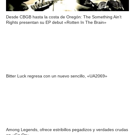
Desde CBGB hasta la costa de Oregón: The Something Ain’t
Rights presentan su EP debut «Rotten In The Brain»
Bitter Luck regresa con un nuevo sencillo, «UA2069»
Among Legends, ofrece estribillos pegadizos y verdades crudas