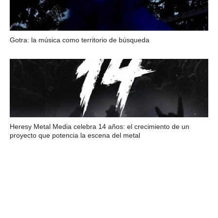
Gotra: la música como territorio de búsqueda
Heresy Metal Media celebra 14 años: el crecimiento de un
proyecto que potencia la escena del metal