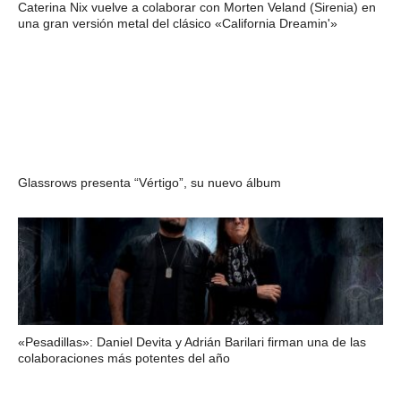
Caterina Nix vuelve a colaborar con Morten Veland (Sirenia) en
una gran versión metal del clásico «California Dreamin'»
Glassrows presenta “Vértigo”, su nuevo álbum
«Pesadillas»: Daniel Devita y Adrián Barilari firman una de las
colaboraciones más potentes del año