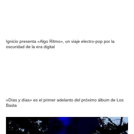
Ignicio presenta «Algo Ritmo», un viaje electro-pop por la
oscuridad de la era digital
«Días y días» es el primer adelanto del próximo álbum de Los
Basta