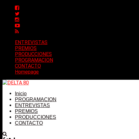
ENTREVISTAS
PREMIOS
PRODUCCIONES
PROGRAMACION
CONTACTO
Homepage
Inicio
PROGRAMACION
ENTREVISTAS
PREMIOS
PRODUCCIONES
CONTACTO