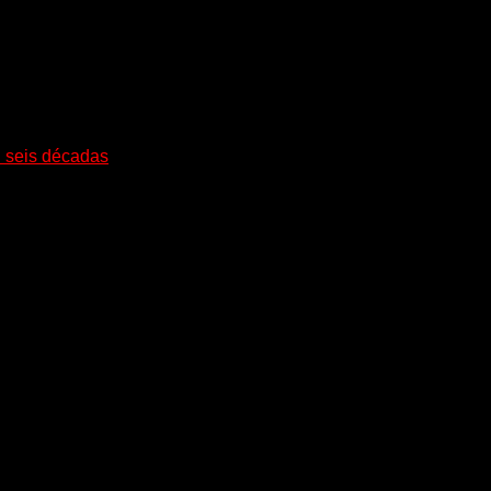
i seis décadas