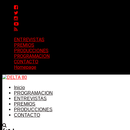
ENTREVISTAS
PREMIOS
PRODUCCIONES
PROGRAMACION
CONTACTO
Homepage
Inicio
PROGRAMACION
ENTREVISTAS
PREMIOS
PRODUCCIONES
CONTACTO