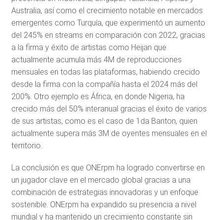
Australia, así como el crecimiento notable en mercados
emergentes como Turquía, que experimentó un aumento
del 245% en streams en comparación con 2022, gracias
a la firma y éxito de artistas como Heijan que
actualmente acumula más 4M de reproducciones
mensuales en todas las plataformas, habiendo crecido
desde la firma con la compañía hasta el 2024 más del
200%. Otro ejemplo es África, en donde Nigeria, ha
crecido más del 50% interanual gracias el éxito de varios
de sus artistas, como es el caso de 1da Banton, quien
actualmente supera más 3M de oyentes mensuales en el
territorio.
La conclusión es que ONErpm ha logrado convertirse en
un jugador clave en el mercado global gracias a una
combinación de estrategias innovadoras y un enfoque
sostenible. ONErpm ha expandido su presencia a nivel
mundial y ha mantenido un crecimiento constante sin