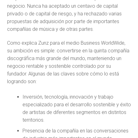
negocio. Nunca ha aceptado un centavo de capital
privado o de capital de riesgo, y ha rechazado varias
propuestas de adquisición por parte de importantes
compañías de música y de otras partes.
Como explica Zunz para el medio Business WorldWide,
su ambición es simple: convertirse en la quinta compañía
discográfica más grande del mundo, manteniendo un
negocio rentable y sostenible controlado por su
fundador. Algunas de las claves sobre cómo lo está
logrando son:
Inversión, tecnología, innovación y trabajo
especializado para el desarrollo sostenible y éxito
de artistas de diferentes segmentos en distintos
territorios.
Presencia de la compañía en las conversaciones