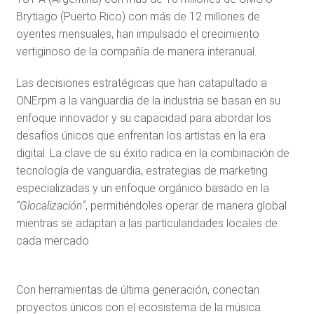
Brytiago (Puerto Rico) con más de 12 millones de
oyentes mensuales, han impulsado el crecimiento
vertiginoso de la compañía de manera interanual.
Las decisiones estratégicas que han catapultado a
ONErpm a la vanguardia de la industria se basan en su
enfoque innovador y su capacidad para abordar los
desafíos únicos que enfrentan los artistas en la era
digital. La clave de su éxito radica en la combinación de
tecnología de vanguardia, estrategias de marketing
especializadas y un enfoque orgánico basado en la
“Glocalización”
, permitiéndoles operar de manera global
mientras se adaptan a las particularidades locales de
cada mercado.
Con herramientas de última generación, conectan
proyectos únicos con el ecosistema de la música