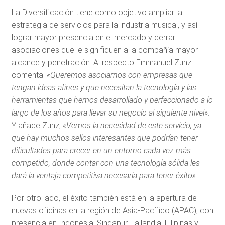
La Diversificación tiene como objetivo ampliar la
estrategia de servicios para la industria musical, y así
lograr mayor presencia en el mercado y cerrar
asociaciones que le signifiquen a la compañía mayor
alcance y penetración. Al respecto Emmanuel Zunz
comenta:
«Queremos asociarnos con empresas que
tengan ideas afines y que necesitan la tecnología y las
herramientas que hemos desarrollado y perfeccionado a lo
largo de los años para llevar su negocio al siguiente nivel»
.
Y añade Zunz,
«Vemos la necesidad de este servicio, ya
que hay muchos sellos interesantes que podrían tener
dificultades para crecer en un entorno cada vez más
competido, donde contar con una tecnología sólida les
dará la ventaja competitiva necesaria para tener éxito»
.
Por otro lado, el éxito también está en la apertura de
nuevas oficinas en la región de Asia-Pacífico (APAC), con
presencia en Indonesia, Singapur, Tailandia, Filipinas y