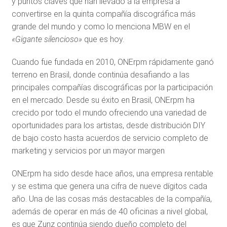
y puntos claves que han llevado a la empresa a
convertirse en la quinta compañía discográfica más
grande del mundo y como lo menciona MBW en el
«Gigante silencioso»
que es hoy.
Cuando fue fundada en 2010, ONErpm rápidamente ganó
terreno en Brasil, donde continúa desafiando a las
principales compañías discográficas por la participación
en el mercado. Desde su éxito en Brasil, ONErpm ha
crecido por todo el mundo ofreciendo una variedad de
oportunidades para los artistas, desde distribución DIY
de bajo costo hasta acuerdos de servicio completo de
marketing y servicios por un mayor margen
ONErpm ha sido desde hace años, una empresa rentable
y se estima que genera una cifra de nueve dígitos cada
año. Una de las cosas más destacables de la compañía,
además de operar en más de 40 oficinas a nivel global,
es que Zunz continúa siendo dueño completo del