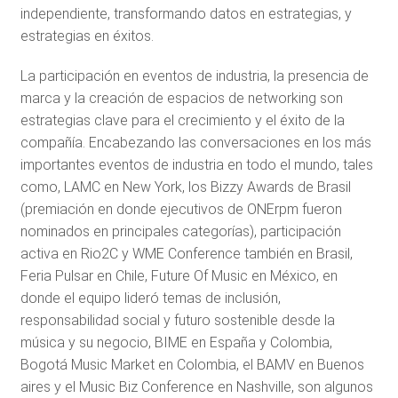
independiente, transformando datos en estrategias, y
estrategias en éxitos.
La participación en eventos de industria, la presencia de
marca y la creación de espacios de networking son
estrategias clave para el crecimiento y el éxito de la
compañía. Encabezando las conversaciones en los más
importantes eventos de industria en todo el mundo, tales
como, LAMC en New York, los Bizzy Awards de Brasil
(premiación en donde ejecutivos de ONErpm fueron
nominados en principales categorías), participación
activa en Rio2C y WME Conference también en Brasil,
Feria Pulsar en Chile, Future Of Music en México, en
donde el equipo lideró temas de inclusión,
responsabilidad social y futuro sostenible desde la
música y su negocio, BIME en España y Colombia,
Bogotá Music Market en Colombia, el BAMV en Buenos
aires y el Music Biz Conference en Nashville, son algunos