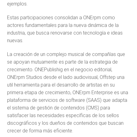
ejemplos.
Estas participaciones consolidan a ONErpm como
actores fundamentales para la nueva dinámica de la
industria, que busca renovarse con tecnología e ideas
nuevas.
La creación de un complejo musical de compañías que
se apoyan mutuamente es parte de la estrategia de
crecimiento. ONEPublishig en el negocio editorial,
ONErpm Studios desde el lado audiovisual, Offstep una
util herramienta para el desarrollo de artistas en su
primera etapa de crecimiento, ONErpm Enterprise es una
plataforma de servicios de software (SAAS) que adapta
el sistema de gestión de contenidos (CMS) para
satisfacer las necesidades específicas de los sellos
discográficos y los dueños de contenidos que buscan
crecer de forma más eficiente.