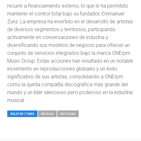
recurrir a financiamiento externo, lo que le ha permitido
mantener el control total bajo su fundador, Emmanuel
Zunz. La empresa ha invertido en el desarrollo de artistas
de diversos segmentos y territorios, participando
activamente en conversaciones de industria y
diversificando sus modelos de negocio para ofrecer un
conjunto de servicios integrados bajo la marca ONErpm
Music Group. Estas acciones han resultado en un notable
incremento en reproducciones globales y un éxito
significativo de sus artistas, consolidando a ONErpm
como la quinta compañía discográfica más grande del
mundo y un líder silencioso pero poderoso en la industria
musical.
RELATED ITEMS
MUSICA
NOTICIAS