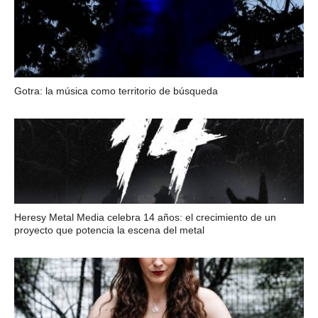
Gotra: la música como territorio de búsqueda
Heresy Metal Media celebra 14 años: el crecimiento de un
proyecto que potencia la escena del metal