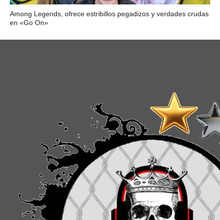
Among Legends, ofrece estribillos pegadizos y verdades crudas
en «Go On»