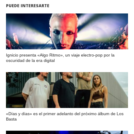
PUEDE INTERESARTE
Ignicio presenta «Algo Ritmo», un viaje electro-pop por la
oscuridad de la era digital
«Días y días» es el primer adelanto del próximo álbum de Los
Basta