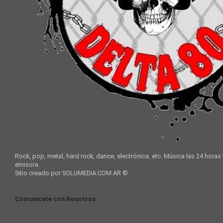
Rock, pop, metal, hard rock, dance, electrónica, etc. Música las 24 horas
emisora.
Sitio creado por SOLUMEDIA.COM.AR ©
Comunicate con Nosotros