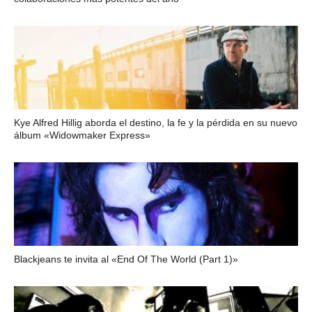
Kye Alfred Hillig aborda el destino, la fe y la pérdida en su nuevo
álbum «Widowmaker Express»
Blackjeans te invita al «End Of The World (Part 1)»