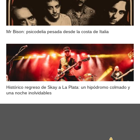
Mr Bison: psicodelia pesada desde la costa de Italia
Histórico regreso de Skay a La Plata: un hipódromo colmado y
una noche inolvidables