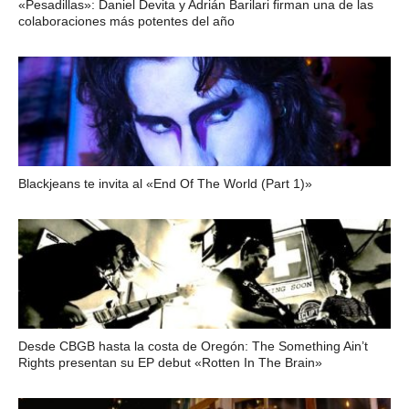
«Pesadillas»: Daniel Devita y Adrián Barilari firman una de las
colaboraciones más potentes del año
Blackjeans te invita al «End Of The World (Part 1)»
Desde CBGB hasta la costa de Oregón: The Something Ain’t
Rights presentan su EP debut «Rotten In The Brain»