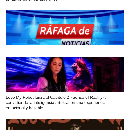
Love My Robot lanza el Capítulo 2 «Sense of Reality»,
convirtiendo la inteligencia artificial en una experiencia
emocional y bailable