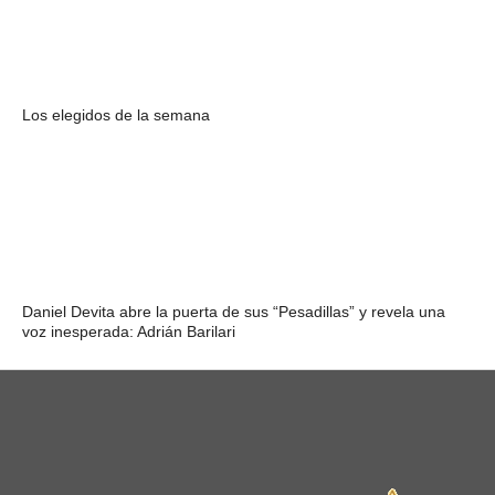
Los elegidos de la semana
Daniel Devita abre la puerta de sus “Pesadillas” y revela una
voz inesperada: Adrián Barilari