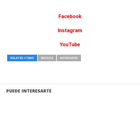
Facebook
Instagram
YouTube
RELATED ITEMS
MUSICA
NOVEDADES
PUEDE INTERESARTE