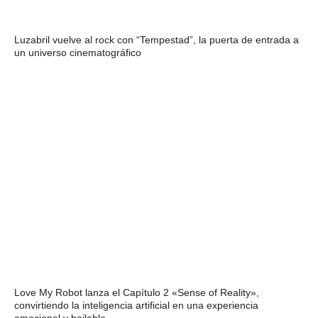
Luzabril vuelve al rock con “Tempestad”, la puerta de entrada a
un universo cinematográfico
Love My Robot lanza el Capítulo 2 «Sense of Reality»,
convirtiendo la inteligencia artificial en una experiencia