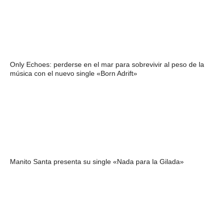
Only Echoes: perderse en el mar para sobrevivir al peso de la
música con el nuevo single «Born Adrift»
Manito Santa presenta su single «Nada para la Gilada»