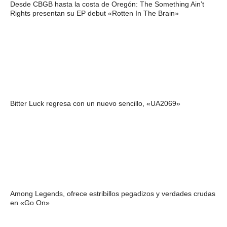
Desde CBGB hasta la costa de Oregón: The Something Ain’t
Rights presentan su EP debut «Rotten In The Brain»
Bitter Luck regresa con un nuevo sencillo, «UA2069»
Among Legends, ofrece estribillos pegadizos y verdades crudas
en «Go On»