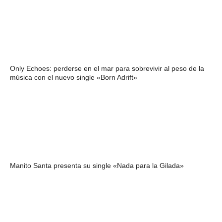
Only Echoes: perderse en el mar para sobrevivir al peso de la
música con el nuevo single «Born Adrift»
Manito Santa presenta su single «Nada para la Gilada»