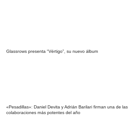
Glassrows presenta “Vértigo”, su nuevo álbum
«Pesadillas»: Daniel Devita y Adrián Barilari firman una de las
colaboraciones más potentes del año