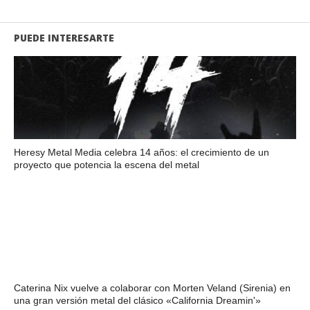
PUEDE INTERESARTE
Heresy Metal Media celebra 14 años: el crecimiento de un
proyecto que potencia la escena del metal
Caterina Nix vuelve a colaborar con Morten Veland (Sirenia) en
una gran versión metal del clásico «California Dreamin'»