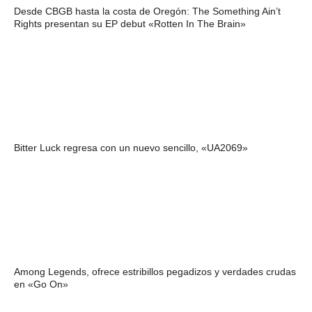
Desde CBGB hasta la costa de Oregón: The Something Ain’t
Rights presentan su EP debut «Rotten In The Brain»
Bitter Luck regresa con un nuevo sencillo, «UA2069»
Among Legends, ofrece estribillos pegadizos y verdades crudas
en «Go On»