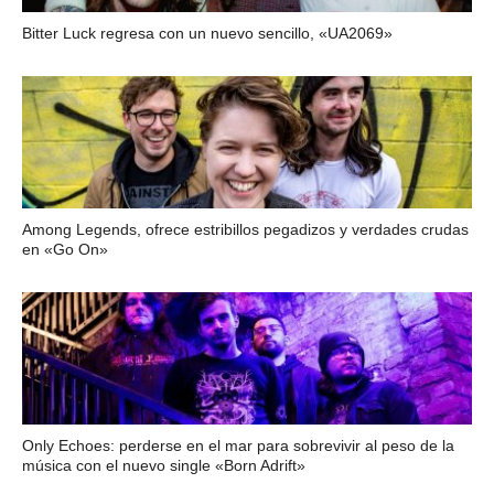
Bitter Luck regresa con un nuevo sencillo, «UA2069»
Among Legends, ofrece estribillos pegadizos y verdades crudas
en «Go On»
Only Echoes: perderse en el mar para sobrevivir al peso de la
música con el nuevo single «Born Adrift»