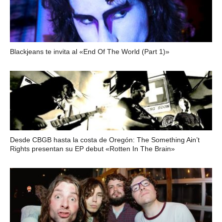
Blackjeans te invita al «End Of The World (Part 1)»
Desde CBGB hasta la costa de Oregón: The Something Ain’t
Rights presentan su EP debut «Rotten In The Brain»