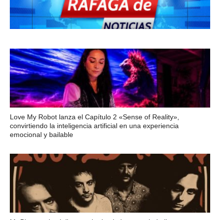
Love My Robot lanza el Capítulo 2 «Sense of Reality»,
convirtiendo la inteligencia artificial en una experiencia
emocional y bailable