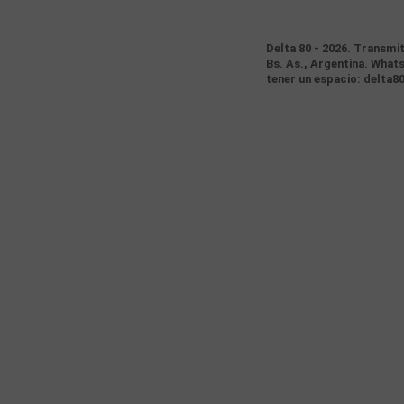
Delta 80 - 2026. Transmi
Bs. As., Argentina. Whats
tener un espacio: delta8