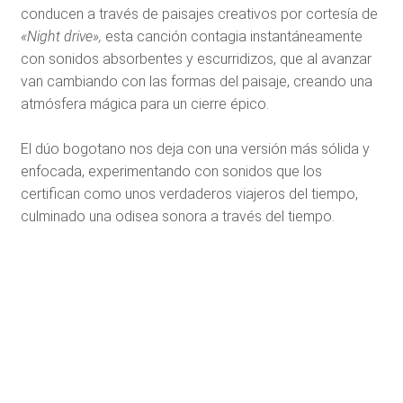
conducen a través de paisajes creativos por cortesía de
«Night drive»,
esta canción contagia instantáneamente
con sonidos absorbentes y escurridizos, que al avanzar
van cambiando con las formas del paisaje, creando una
atmósfera mágica para un cierre épico.
El dúo bogotano nos deja con una versión más sólida y
enfocada, experimentando con sonidos que los
certifican como unos verdaderos viajeros del tiempo,
culminado una odisea sonora a través del tiempo.