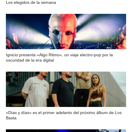
Los elegidos de la semana
Ignicio presenta «Algo Ritmo», un viaje electro-pop por la
oscuridad de la era digital
«Días y días» es el primer adelanto del próximo álbum de Los
Basta