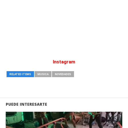
Instagram
RELATED ITEMS
MUSICA
NOVEDADES
PUEDE INTERESARTE