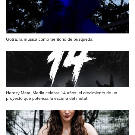
Gotra: la música como territorio de búsqueda
Heresy Metal Media celebra 14 años: el crecimiento de un
proyecto que potencia la escena del metal