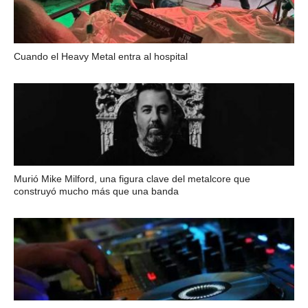
Cuando el Heavy Metal entra al hospital
Murió Mike Milford, una figura clave del metalcore que
construyó mucho más que una banda