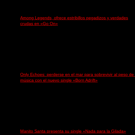
Among Legends, ofrece estribillos pegadizos y verdades
crudas en «Go On»
Only Echoes: perderse en el mar para sobrevivir al peso de 
música con el nuevo single «Born Adrift»
Manito Santa presenta su single «Nada para la Gilada»