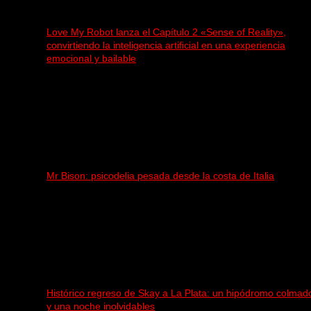
Love My Robot lanza el Capítulo 2 «Sense of Reality»,
convirtiendo la inteligencia artificial en una experiencia
emocional y bailable
Mr Bison: psicodelia pesada desde la costa de Italia
Histórico regreso de Skay a La Plata: un hipódromo colmad
y una noche inolvidables