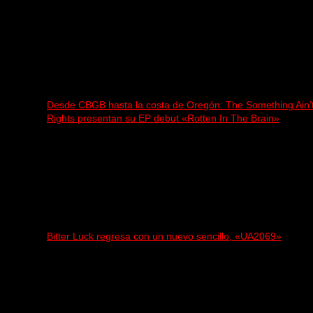
Desde CBGB hasta la costa de Oregón: The Something Ain’
Rights presentan su EP debut «Rotten In The Brain»
Bitter Luck regresa con un nuevo sencillo, «UA2069»