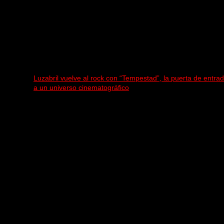
Luzabril vuelve al rock con “Tempestad”, la puerta de entra
a un universo cinematográfico