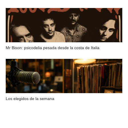
Mr Bison: psicodelia pesada desde la costa de Italia
Los elegidos de la semana