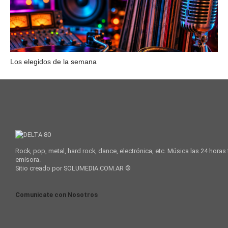
Los elegidos de la semana
Rock, pop, metal, hard rock, dance, electrónica, etc. Música las 24 horas
emisora.
Sitio creado por SOLUMEDIA.COM.AR ©
Comunicate con Nosotros