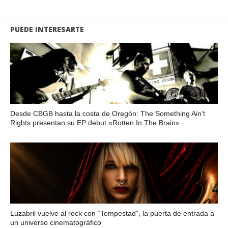
PUEDE INTERESARTE
Desde CBGB hasta la costa de Oregón: The Something Ain’t
Rights presentan su EP debut «Rotten In The Brain»
Luzabril vuelve al rock con “Tempestad”, la puerta de entrada a
un universo cinematográfico