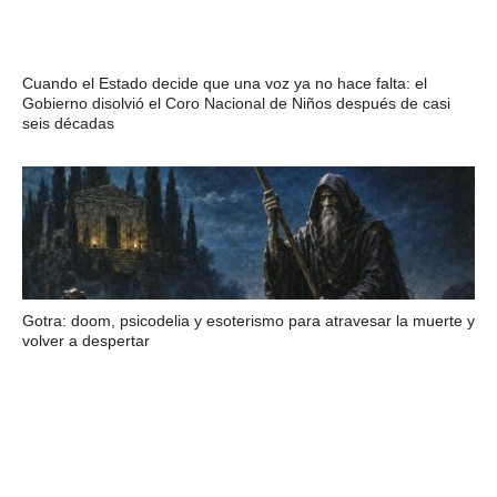
Cuando el Estado decide que una voz ya no hace falta: el
Gobierno disolvió el Coro Nacional de Niños después de casi
seis décadas
Gotra: doom, psicodelia y esoterismo para atravesar la muerte y
volver a despertar