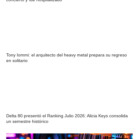
Tony Iommi: el arquitecto del heavy metal prepara su regreso
en solitario
Delta 80 presentó el Ranking Julio 2026: Alicia Keys consolida
un semestre histórico