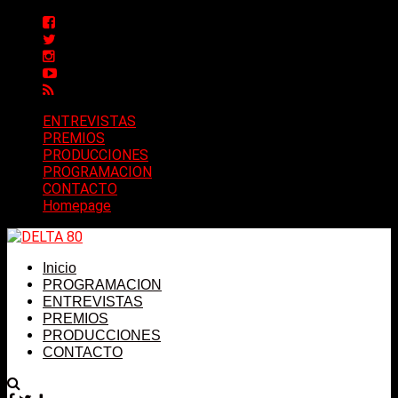
ENTREVISTAS
PREMIOS
PRODUCCIONES
PROGRAMACION
CONTACTO
Homepage
Inicio
PROGRAMACION
ENTREVISTAS
PREMIOS
PRODUCCIONES
CONTACTO