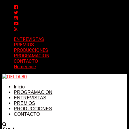
ENTREVISTAS
PREMIOS
PRODUCCIONES
PROGRAMACION
CONTACTO
Homepage
Inicio
PROGRAMACION
ENTREVISTAS
PREMIOS
PRODUCCIONES
CONTACTO