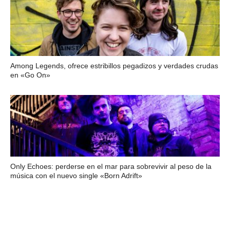
Among Legends, ofrece estribillos pegadizos y verdades crudas
en «Go On»
Only Echoes: perderse en el mar para sobrevivir al peso de la
música con el nuevo single «Born Adrift»