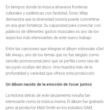
En tiempos donde la música atraviesa fronteras
culturales y estilísticas con facilidad, Sonic Whip
demuestra que la diversidad sonora puede convertirse
en una gran fortaleza. Su capacidad para conectar con
públicos de diferentes gustos musicales es uno de los
aspectos más interesantes de este nuevo trabajo.
Entre las canciones que integran el álbum sobresale «Get
Me Away», uno de los temas que no fue elegido como
sencillo promocional pero que se perfila como una de
las joyas ocultas del disco. Una muestra más de la
profundidad y variedad que ofrece esta producción.
Un álbum nacido de la emoción de tocar juntos
La historia detrás de este lanzamiento resulta tan
interesante como la música misma. El álbum fue grabado
junto al productor Matt Smith en los estudios GAM,