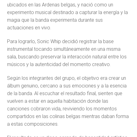
ubicados en las Ardenas belgas, y nació como un
experimento musical destinado a capturar la energía y la
magia que la banda experimenta durante sus
actuaciones en vivo.
Para lograrlo, Sonic Whip decidió registrar la base
instrumental tocando simultáneamente en una misma
sala, buscando preservar la interacción natural entre los
músicos y la autenticidad del momento creativo.
Según los integrantes del grupo, el objetivo era crear un
álbum genuino, cercano a sus emociones y a la esencia
de la banda. Al escuchar el resultado final, sienten que
vuelven a estar en aquella habitación donde las
canciones cobraron vida, reviviendo los momentos
compartidos en las colinas belgas mientras daban forma
a estas composiciones.