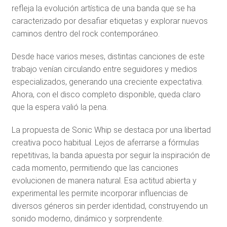
refleja la evolución artística de una banda que se ha
caracterizado por desafiar etiquetas y explorar nuevos
caminos dentro del rock contemporáneo.
Desde hace varios meses, distintas canciones de este
trabajo venían circulando entre seguidores y medios
especializados, generando una creciente expectativa.
Ahora, con el disco completo disponible, queda claro
que la espera valió la pena.
La propuesta de Sonic Whip se destaca por una libertad
creativa poco habitual. Lejos de aferrarse a fórmulas
repetitivas, la banda apuesta por seguir la inspiración de
cada momento, permitiendo que las canciones
evolucionen de manera natural. Esa actitud abierta y
experimental les permite incorporar influencias de
diversos géneros sin perder identidad, construyendo un
sonido moderno, dinámico y sorprendente.