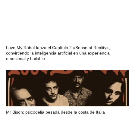
Love My Robot lanza el Capítulo 2 «Sense of Reality»,
convirtiendo la inteligencia artificial en una experiencia
emocional y bailable
Mr Bison: psicodelia pesada desde la costa de Italia