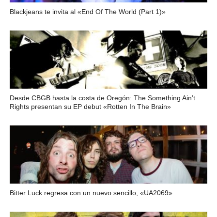
Blackjeans te invita al «End Of The World (Part 1)»
Desde CBGB hasta la costa de Oregón: The Something Ain’t
Rights presentan su EP debut «Rotten In The Brain»
Bitter Luck regresa con un nuevo sencillo, «UA2069»