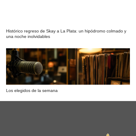
Histórico regreso de Skay a La Plata: un hipódromo colmado y
una noche inolvidables
Los elegidos de la semana