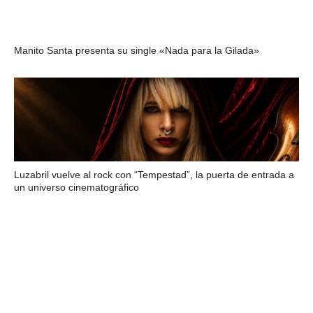
Manito Santa presenta su single «Nada para la Gilada»
Luzabril vuelve al rock con “Tempestad”, la puerta de entrada a
un universo cinematográfico