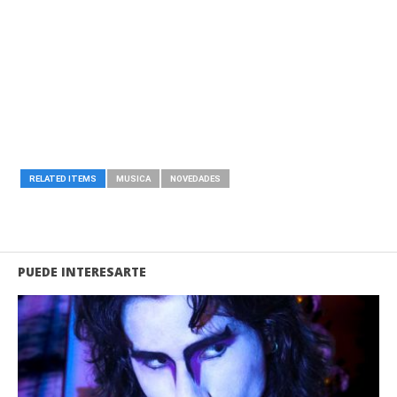
RELATED ITEMS
MUSICA
NOVEDADES
PUEDE INTERESARTE