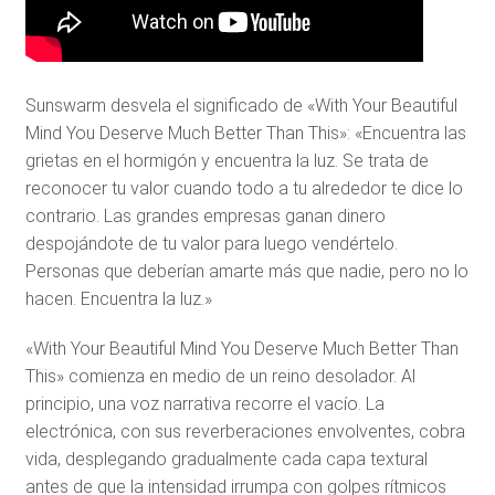
Sunswarm desvela el significado de «With Your Beautiful
Mind You Deserve Much Better Than This»: «Encuentra las
grietas en el hormigón y encuentra la luz. Se trata de
reconocer tu valor cuando todo a tu alrededor te dice lo
contrario. Las grandes empresas ganan dinero
despojándote de tu valor para luego vendértelo.
Personas que deberían amarte más que nadie, pero no lo
hacen. Encuentra la luz.»
«With Your Beautiful Mind You Deserve Much Better Than
This» comienza en medio de un reino desolador. Al
principio, una voz narrativa recorre el vacío. La
electrónica, con sus reverberaciones envolventes, cobra
vida, desplegando gradualmente cada capa textural
antes de que la intensidad irrumpa con golpes rítmicos