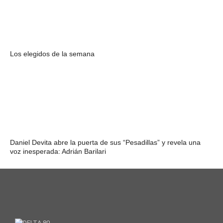
Los elegidos de la semana
Daniel Devita abre la puerta de sus “Pesadillas” y revela una
voz inesperada: Adrián Barilari