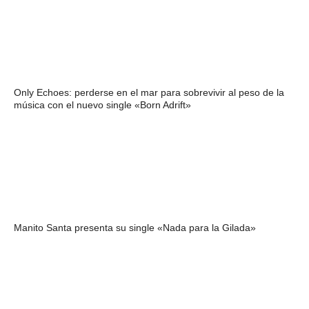
Only Echoes: perderse en el mar para sobrevivir al peso de la
música con el nuevo single «Born Adrift»
Manito Santa presenta su single «Nada para la Gilada»