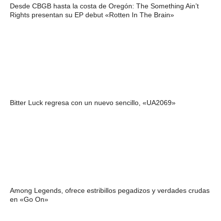
Desde CBGB hasta la costa de Oregón: The Something Ain’t
Rights presentan su EP debut «Rotten In The Brain»
Bitter Luck regresa con un nuevo sencillo, «UA2069»
Among Legends, ofrece estribillos pegadizos y verdades crudas
en «Go On»