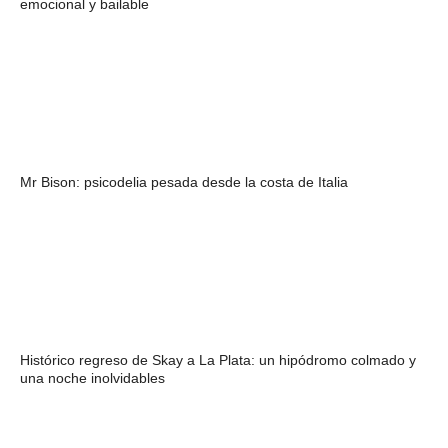
emocional y bailable
Mr Bison: psicodelia pesada desde la costa de Italia
Histórico regreso de Skay a La Plata: un hipódromo colmado y
una noche inolvidables