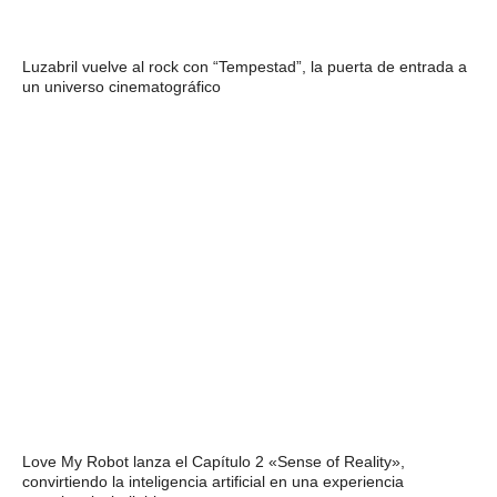
Luzabril vuelve al rock con “Tempestad”, la puerta de entrada a
un universo cinematográfico
Love My Robot lanza el Capítulo 2 «Sense of Reality»,
convirtiendo la inteligencia artificial en una experiencia