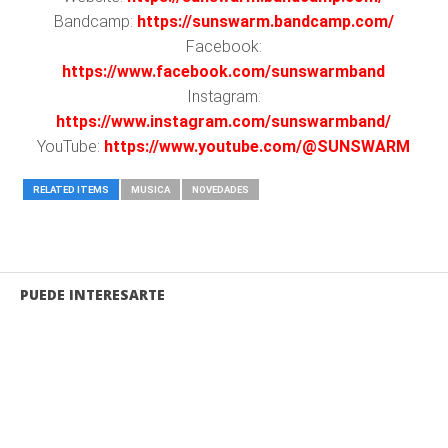
Bandcamp:
https://sunswarm.bandcamp.com/
Facebook:
https://www.facebook.com/sunswarmband
Instagram:
https://www.instagram.com/sunswarmband/
YouTube:
https://www.youtube.com/@SUNSWARM
RELATED ITEMS
MUSICA
NOVEDADES
PUEDE INTERESARTE