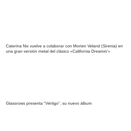
Caterina Nix vuelve a colaborar con Morten Veland (Sirenia) en
una gran versión metal del clásico «California Dreamin'»
Glassrows presenta “Vértigo”, su nuevo álbum