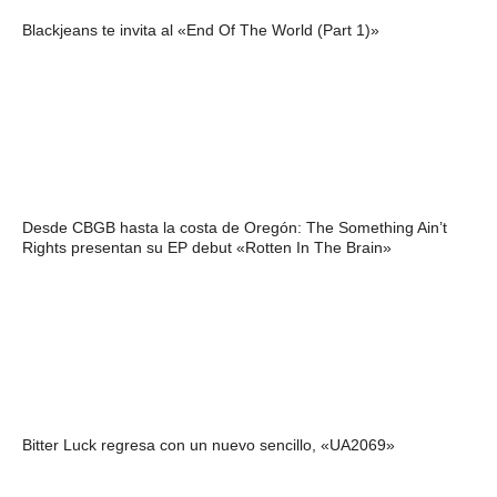
Blackjeans te invita al «End Of The World (Part 1)»
Desde CBGB hasta la costa de Oregón: The Something Ain’t
Rights presentan su EP debut «Rotten In The Brain»
Bitter Luck regresa con un nuevo sencillo, «UA2069»