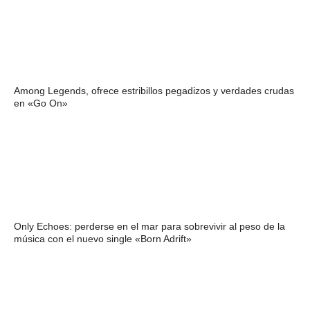
Among Legends, ofrece estribillos pegadizos y verdades crudas
en «Go On»
Only Echoes: perderse en el mar para sobrevivir al peso de la
música con el nuevo single «Born Adrift»