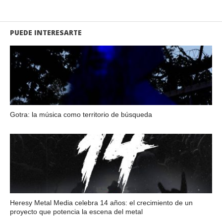
PUEDE INTERESARTE
Gotra: la música como territorio de búsqueda
Heresy Metal Media celebra 14 años: el crecimiento de un
proyecto que potencia la escena del metal