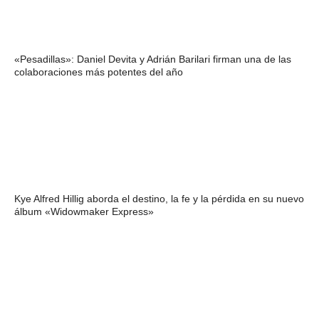
«Pesadillas»: Daniel Devita y Adrián Barilari firman una de las
colaboraciones más potentes del año
Kye Alfred Hillig aborda el destino, la fe y la pérdida en su nuevo
álbum «Widowmaker Express»