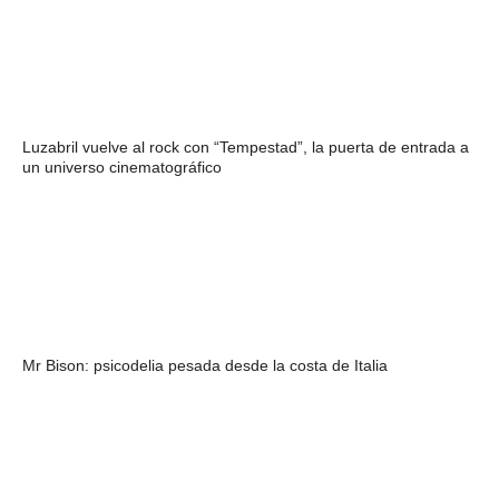
Luzabril vuelve al rock con “Tempestad”, la puerta de entrada a
un universo cinematográfico
Mr Bison: psicodelia pesada desde la costa de Italia