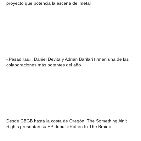
proyecto que potencia la escena del metal
«Pesadillas»: Daniel Devita y Adrián Barilari firman una de las
colaboraciones más potentes del año
Desde CBGB hasta la costa de Oregón: The Something Ain’t
Rights presentan su EP debut «Rotten In The Brain»