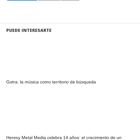
PUEDE INTERESARTE
Gotra: la música como territorio de búsqueda
Heresy Metal Media celebra 14 años: el crecimiento de un