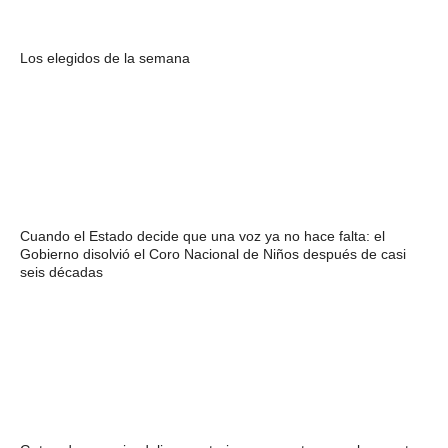
Los elegidos de la semana
Cuando el Estado decide que una voz ya no hace falta: el
Gobierno disolvió el Coro Nacional de Niños después de casi
seis décadas