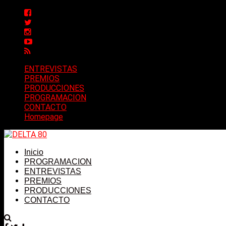
ENTREVISTAS
PREMIOS
PRODUCCIONES
PROGRAMACION
CONTACTO
Homepage
Inicio
PROGRAMACION
ENTREVISTAS
PREMIOS
PRODUCCIONES
CONTACTO