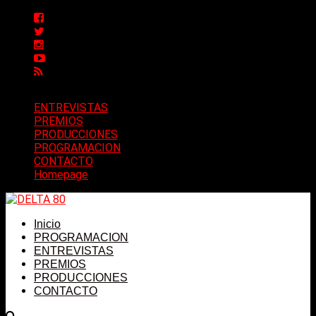
ENTREVISTAS
PREMIOS
PRODUCCIONES
PROGRAMACION
CONTACTO
Homepage
Inicio
PROGRAMACION
ENTREVISTAS
PREMIOS
PRODUCCIONES
CONTACTO