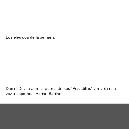
Los elegidos de la semana
Daniel Devita abre la puerta de sus “Pesadillas” y revela una
voz inesperada: Adrián Barilari