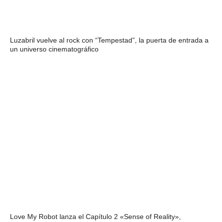
Luzabril vuelve al rock con “Tempestad”, la puerta de entrada a
un universo cinematográfico
Love My Robot lanza el Capítulo 2 «Sense of Reality»,