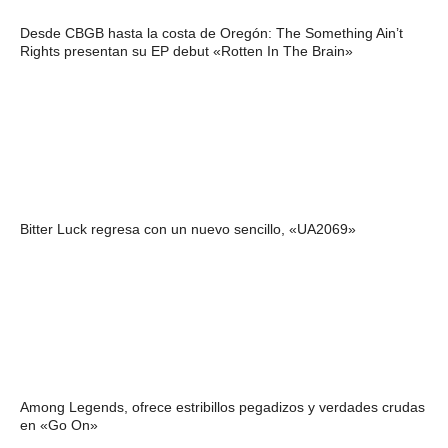
Desde CBGB hasta la costa de Oregón: The Something Ain’t
Rights presentan su EP debut «Rotten In The Brain»
Bitter Luck regresa con un nuevo sencillo, «UA2069»
Among Legends, ofrece estribillos pegadizos y verdades crudas
en «Go On»