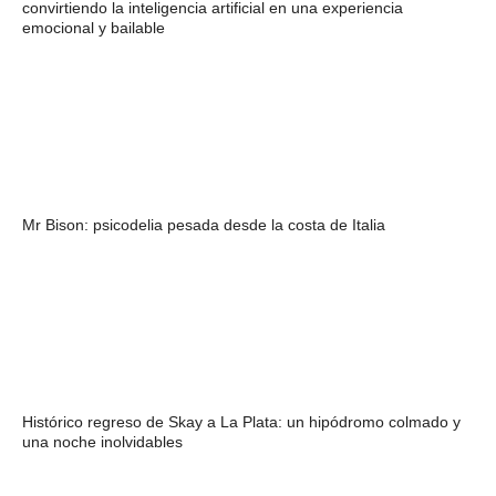
convirtiendo la inteligencia artificial en una experiencia
emocional y bailable
Mr Bison: psicodelia pesada desde la costa de Italia
Histórico regreso de Skay a La Plata: un hipódromo colmado y
una noche inolvidables