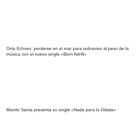
Only Echoes: perderse en el mar para sobrevivir al peso de la
música con el nuevo single «Born Adrift»
Manito Santa presenta su single «Nada para la Gilada»