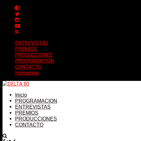
ENTREVISTAS
PREMIOS
PRODUCCIONES
PROGRAMACION
CONTACTO
Homepage
Inicio
PROGRAMACION
ENTREVISTAS
PREMIOS
PRODUCCIONES
CONTACTO