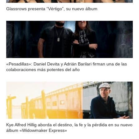
Glassrows presenta “Vértigo”, su nuevo álbum
«Pesadillas»: Daniel Devita y Adrián Barilari firman una de las
colaboraciones más potentes del año
Kye Alfred Hillig aborda el destino, la fe y la pérdida en su nuevo
álbum «Widowmaker Express»