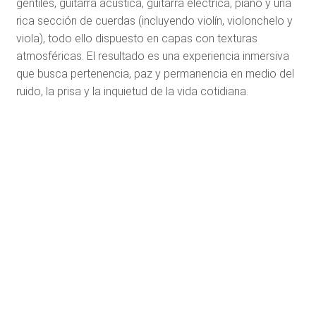
gentiles, guitarra acústica, guitarra eléctrica, piano y una
rica sección de cuerdas (incluyendo violín, violonchelo y
viola), todo ello dispuesto en capas con texturas
atmosféricas. El resultado es una experiencia inmersiva
que busca pertenencia, paz y permanencia en medio del
ruido, la prisa y la inquietud de la vida cotidiana.