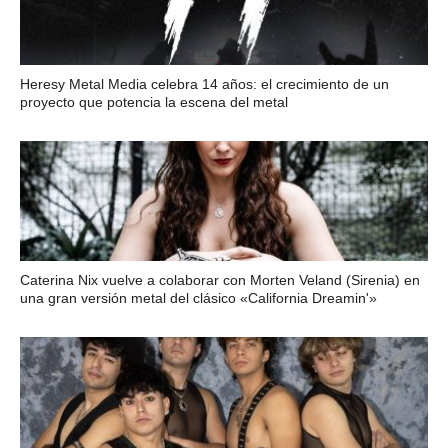
Heresy Metal Media celebra 14 años: el crecimiento de un
proyecto que potencia la escena del metal
Caterina Nix vuelve a colaborar con Morten Veland (Sirenia) en
una gran versión metal del clásico «California Dreamin'»