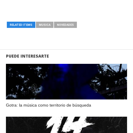
RELATED ITEMS
MUSICA
NOVEDADES
PUEDE INTERESARTE
Gotra: la música como territorio de búsqueda