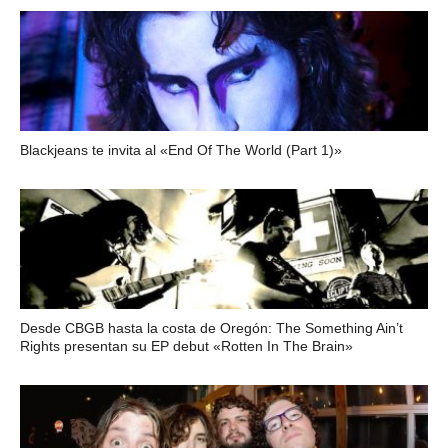
Blackjeans te invita al «End Of The World (Part 1)»
Desde CBGB hasta la costa de Oregón: The Something Ain’t
Rights presentan su EP debut «Rotten In The Brain»