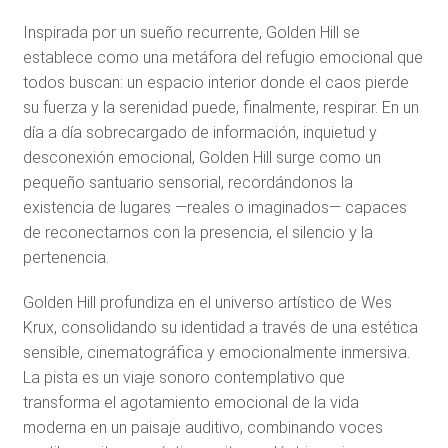
Inspirada por un sueño recurrente, Golden Hill se
establece como una metáfora del refugio emocional que
todos buscan: un espacio interior donde el caos pierde
su fuerza y la serenidad puede, finalmente, respirar. En un
día a día sobrecargado de información, inquietud y
desconexión emocional, Golden Hill surge como un
pequeño santuario sensorial, recordándonos la
existencia de lugares —reales o imaginados— capaces
de reconectarnos con la presencia, el silencio y la
pertenencia.
Golden Hill profundiza en el universo artístico de Wes
Krux, consolidando su identidad a través de una estética
sensible, cinematográfica y emocionalmente inmersiva.
La pista es un viaje sonoro contemplativo que
transforma el agotamiento emocional de la vida
moderna en un paisaje auditivo, combinando voces