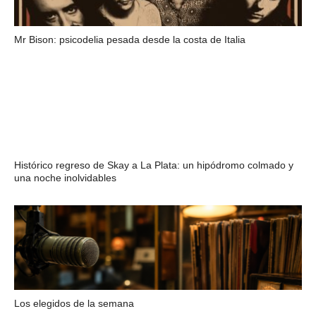
Mr Bison: psicodelia pesada desde la costa de Italia
Histórico regreso de Skay a La Plata: un hipódromo colmado y
una noche inolvidables
Los elegidos de la semana