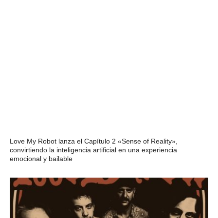
Love My Robot lanza el Capítulo 2 «Sense of Reality»,
convirtiendo la inteligencia artificial en una experiencia
emocional y bailable