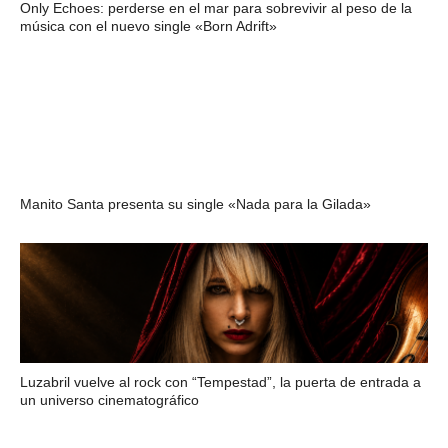
Only Echoes: perderse en el mar para sobrevivir al peso de la
música con el nuevo single «Born Adrift»
Manito Santa presenta su single «Nada para la Gilada»
Luzabril vuelve al rock con “Tempestad”, la puerta de entrada a
un universo cinematográfico