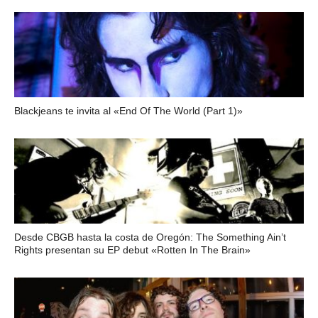
Blackjeans te invita al «End Of The World (Part 1)»
Desde CBGB hasta la costa de Oregón: The Something Ain’t
Rights presentan su EP debut «Rotten In The Brain»