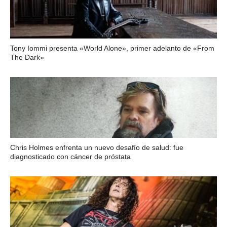
Tony Iommi presenta «World Alone», primer adelanto de «From
The Dark»
Chris Holmes enfrenta un nuevo desafío de salud: fue
diagnosticado con cáncer de próstata