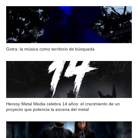
Gotra: la música como territorio de búsqueda
Heresy Metal Media celebra 14 años: el crecimiento de un
proyecto que potencia la escena del metal