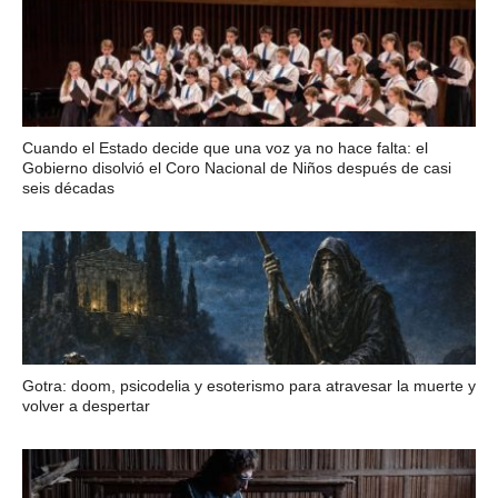
Cuando el Estado decide que una voz ya no hace falta: el
Gobierno disolvió el Coro Nacional de Niños después de casi
seis décadas
Gotra: doom, psicodelia y esoterismo para atravesar la muerte y
volver a despertar