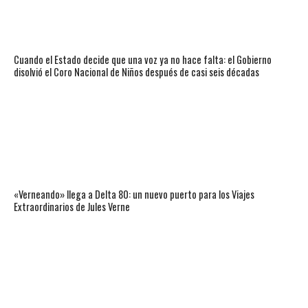
Cuando el Estado decide que una voz ya no hace falta: el Gobierno
disolvió el Coro Nacional de Niños después de casi seis décadas
«Verneando» llega a Delta 80: un nuevo puerto para los Viajes
Extraordinarios de Jules Verne