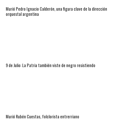
Murió Pedro Ignacio Calderón, una figura clave de la dirección
orquestal argentina
9 de Julio: La Patria también viste de negro resistiendo
Murió Rubén Cuestas, folclorista entrerriano