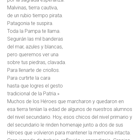
Malvinas, tierra cautiva,
de un rubio tiempo pirata.
Patagonia te suspira.
Toda la Pampa te llama.
Seguirán las mil banderas
del mar, azules y blancas,
pero queremos ver una
sobre tus piedras, clavada.
Para llenarte de criollos.
Para curtirte la cara
hasta que logres el gesto
tradicional de la Patria.»
Muchos de los Héroes que marcharon y quedaron en
esa tierra tenían la edad de algunos de nuestros alumnos
del nivel secundario. Hoy, esos chicos del nivel primario y
del secundario le rinden homenaje junto a dos de sus
Héroes que volvieron para mantener la memoria intacta.