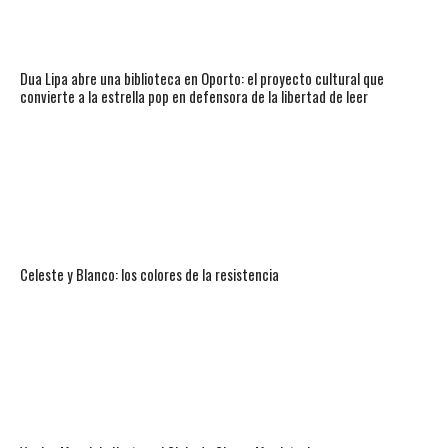
Dua Lipa abre una biblioteca en Oporto: el proyecto cultural que
convierte a la estrella pop en defensora de la libertad de leer
Celeste y Blanco: los colores de la resistencia