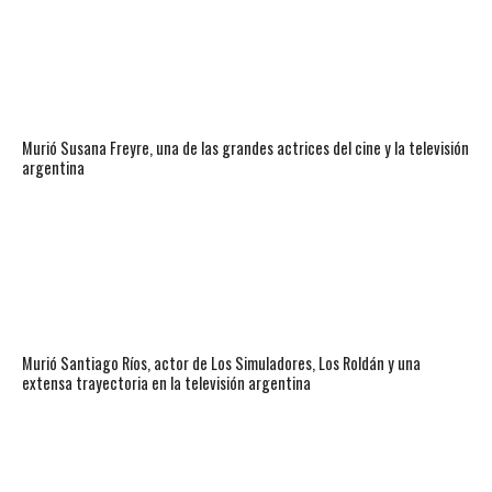
Murió Susana Freyre, una de las grandes actrices del cine y la televisión
argentina
Murió Santiago Ríos, actor de Los Simuladores, Los Roldán y una
extensa trayectoria en la televisión argentina