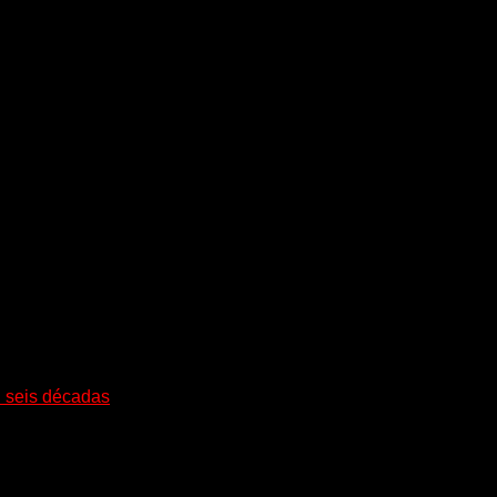
i seis décadas