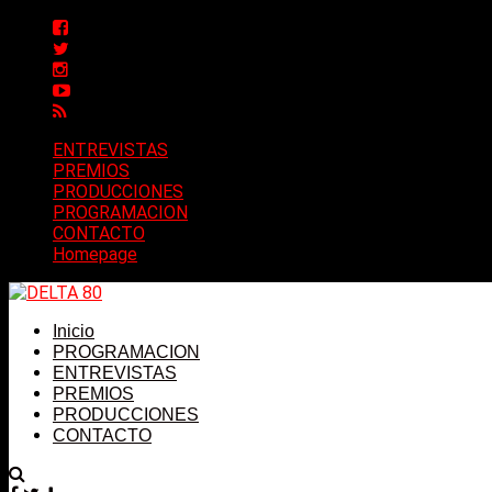
ENTREVISTAS
PREMIOS
PRODUCCIONES
PROGRAMACION
CONTACTO
Homepage
Inicio
PROGRAMACION
ENTREVISTAS
PREMIOS
PRODUCCIONES
CONTACTO