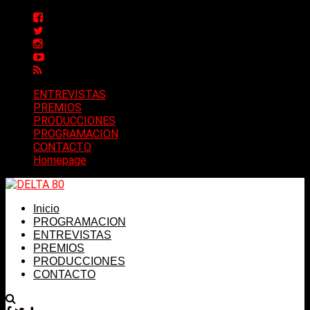
ENTREVISTAS
PREMIOS
PRODUCCIONES
PROGRAMACION
CONTACTO
Homepage
Inicio
PROGRAMACION
ENTREVISTAS
PREMIOS
PRODUCCIONES
CONTACTO