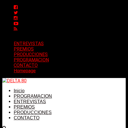
ENTREVISTAS
PREMIOS
PRODUCCIONES
PROGRAMACION
CONTACTO
Homepage
Inicio
PROGRAMACION
ENTREVISTAS
PREMIOS
PRODUCCIONES
CONTACTO