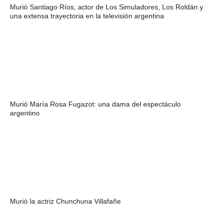
Murió Santiago Ríos, actor de Los Simuladores, Los Roldán y
una extensa trayectoria en la televisión argentina
Murió María Rosa Fugazot: una dama del espectáculo
argentino
Murió la actriz Chunchuna Villafañe