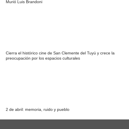
Murió Luis Brandoni
Cierra el histórico cine de San Clemente del Tuyú y crece la
preocupación por los espacios culturales
2 de abril: memoria, ruido y pueblo