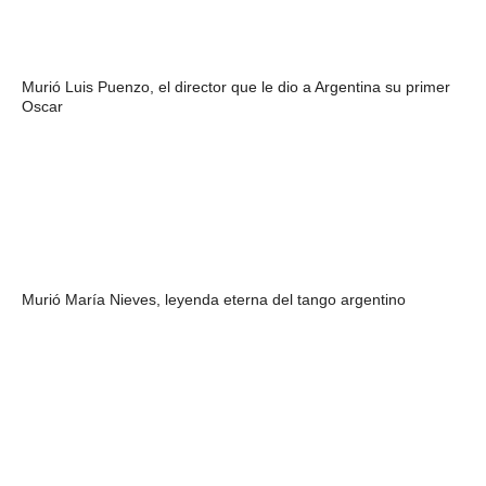
Murió Luis Puenzo, el director que le dio a Argentina su primer
Oscar
Murió María Nieves, leyenda eterna del tango argentino