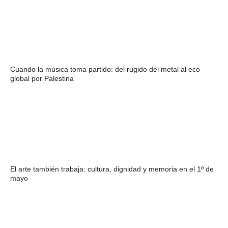
Cuando la música toma partido: del rugido del metal al eco
global por Palestina
El arte también trabaja: cultura, dignidad y memoria en el 1º de
mayo