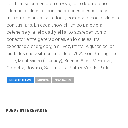
También se presentaron en vivo, tanto local como
internacionalmente, con una propuesta escénica y
musical que busca, ante todo, conectar emocionalmente
con sus fans. En cada show el tiempo pareciera
detenerse y la felicidad y el llanto aparecen como
conector entre generaciones, en lo que es una
experiencia enérgica y, a su vez, íntima. Algunas de las
ciudades que visitaron durante el 2022 son Santiago de
Chile, Montevideo (Uruguay), Buenos Aires, Mendoza,
Córdoba, Rosario, San Luis, La Plata y Mar del Plata.
RELATED ITEMS
MUSICA
NOVEDADES
PUEDE INTERESARTE