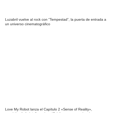
Luzabril vuelve al rock con “Tempestad”, la puerta de entrada a
un universo cinematográfico
Love My Robot lanza el Capítulo 2 «Sense of Reality»,