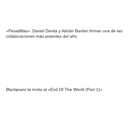
«Pesadillas»: Daniel Devita y Adrián Barilari firman una de las
colaboraciones más potentes del año
Blackjeans te invita al «End Of The World (Part 1)»