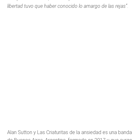
libertad tuvo que haber conocido lo amargo de las rejas”
.
Alan Sutton y Las Criaturitas de la ansiedad es una banda