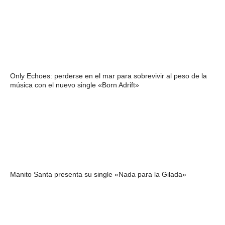
Only Echoes: perderse en el mar para sobrevivir al peso de la
música con el nuevo single «Born Adrift»
Manito Santa presenta su single «Nada para la Gilada»