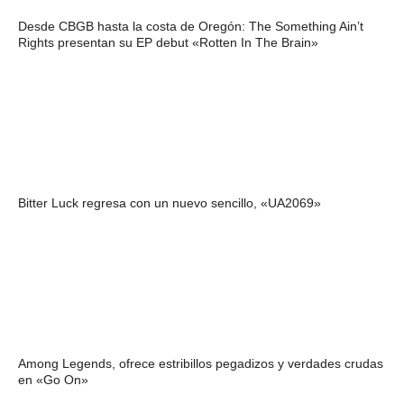
Desde CBGB hasta la costa de Oregón: The Something Ain’t
Rights presentan su EP debut «Rotten In The Brain»
Bitter Luck regresa con un nuevo sencillo, «UA2069»
Among Legends, ofrece estribillos pegadizos y verdades crudas
en «Go On»