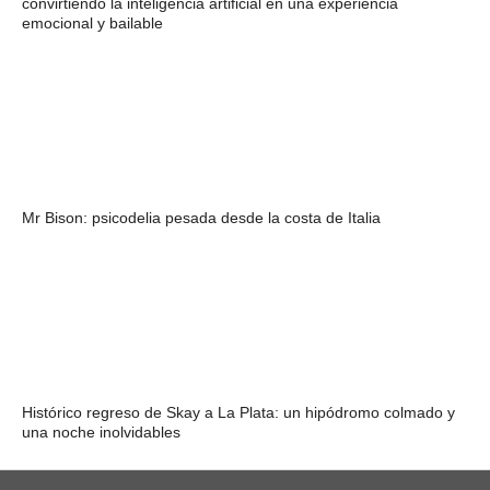
convirtiendo la inteligencia artificial en una experiencia
emocional y bailable
Mr Bison: psicodelia pesada desde la costa de Italia
Histórico regreso de Skay a La Plata: un hipódromo colmado y
una noche inolvidables