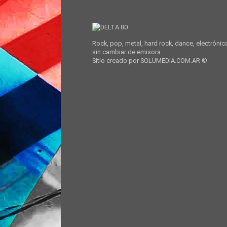
Rock, pop, metal, hard rock, dance, electrónic
sin cambiar de emisora.
Sitio creado por SOLUMEDIA.COM.AR ©