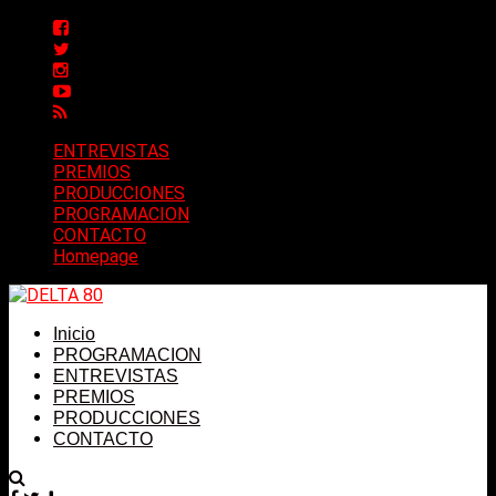
ENTREVISTAS
PREMIOS
PRODUCCIONES
PROGRAMACION
CONTACTO
Homepage
Inicio
PROGRAMACION
ENTREVISTAS
PREMIOS
PRODUCCIONES
CONTACTO