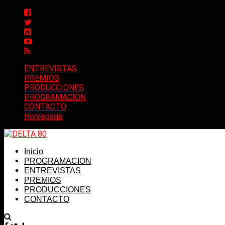
ENTREVISTAS
PREMIOS
PRODUCCIONES
PROGRAMACION
CONTACTO
Homepage
Inicio
PROGRAMACION
ENTREVISTAS
PREMIOS
PRODUCCIONES
CONTACTO