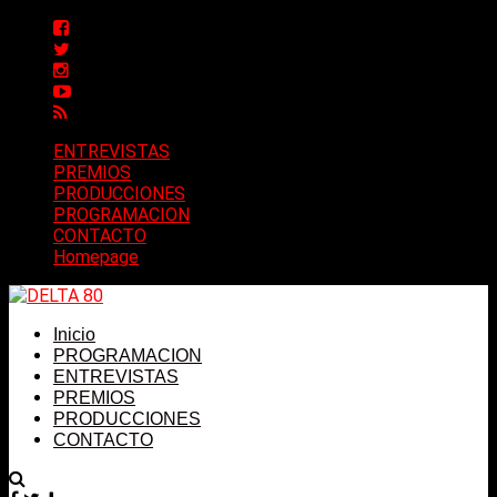
ENTREVISTAS
PREMIOS
PRODUCCIONES
PROGRAMACION
CONTACTO
Homepage
Inicio
PROGRAMACION
ENTREVISTAS
PREMIOS
PRODUCCIONES
CONTACTO