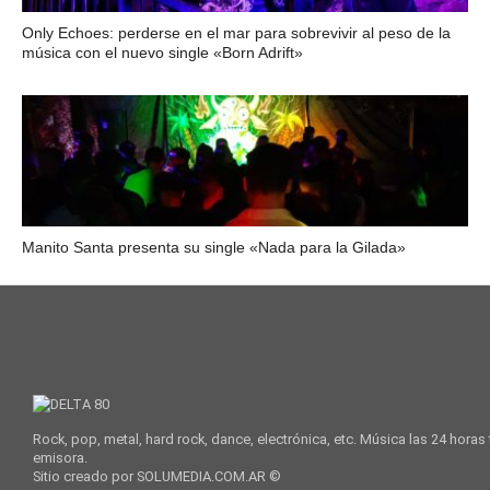
Only Echoes: perderse en el mar para sobrevivir al peso de la
música con el nuevo single «Born Adrift»
Manito Santa presenta su single «Nada para la Gilada»
Rock, pop, metal, hard rock, dance, electrónica, etc. Música las 24 horas
emisora.
Sitio creado por SOLUMEDIA.COM.AR ©