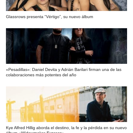
Glassrows presenta “Vértigo”, su nuevo álbum
«Pesadillas»: Daniel Devita y Adrián Barilari firman una de las
colaboraciones más potentes del año
Kye Alfred Hillig aborda el destino, la fe y la pérdida en su nuevo