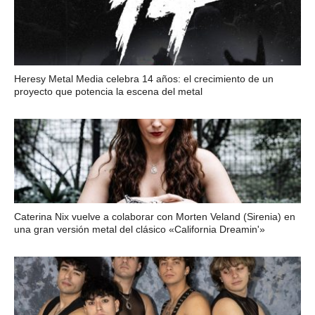
Heresy Metal Media celebra 14 años: el crecimiento de un
proyecto que potencia la escena del metal
Caterina Nix vuelve a colaborar con Morten Veland (Sirenia) en
una gran versión metal del clásico «California Dreamin'»