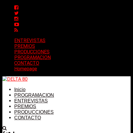
ENTREVISTAS
PREMIOS
PRODUCCIONES
PROGRAMACION
CONTACTO
Homepage
Inicio
PROGRAMACION
ENTREVISTAS
PREMIOS
PRODUCCIONES
CONTACTO