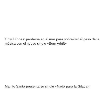
Only Echoes: perderse en el mar para sobrevivir al peso de la
música con el nuevo single «Born Adrift»
Manito Santa presenta su single «Nada para la Gilada»