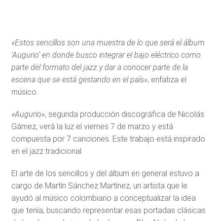
«Estos sencillos son una muestra de lo que será el álbum
‘Augurio’ en donde busco integrar el bajo eléctrico como
parte del formato del jazz y dar a conocer parte de la
escena que se está gestando en el país»
, enfatiza el
músico.
«Augurio»
, segunda producción discográfica de Nicolás
Gámez, verá la luz el viernes 7 de marzo y está
compuesta por 7 canciones. Este trabajo está inspirado
en el jazz tradicional.
El arte de los sencillos y del álbum en general estuvo a
cargo de Martín Sánchez Martínez, un artista que le
ayudó al músico colombiano a conceptualizar la idea
que tenía, buscando representar esas portadas clásicas