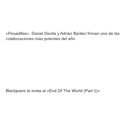
«Pesadillas»: Daniel Devita y Adrián Barilari firman una de las
colaboraciones más potentes del año
Blackjeans te invita al «End Of The World (Part 1)»