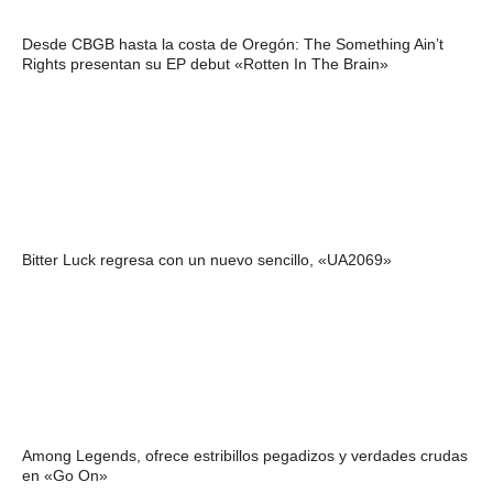
Desde CBGB hasta la costa de Oregón: The Something Ain’t
Rights presentan su EP debut «Rotten In The Brain»
Bitter Luck regresa con un nuevo sencillo, «UA2069»
Among Legends, ofrece estribillos pegadizos y verdades crudas
en «Go On»