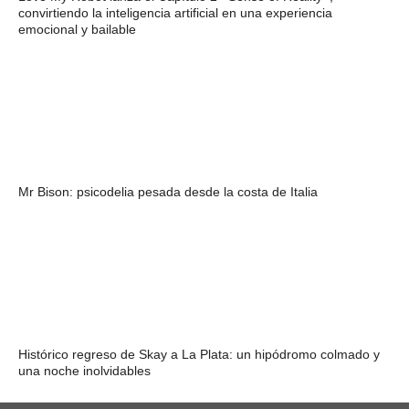
convirtiendo la inteligencia artificial en una experiencia
emocional y bailable
Mr Bison: psicodelia pesada desde la costa de Italia
Histórico regreso de Skay a La Plata: un hipódromo colmado y
una noche inolvidables