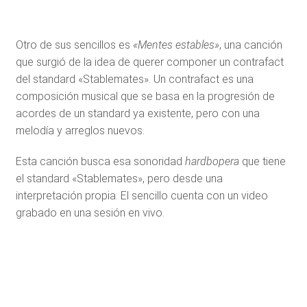
Otro de sus sencillos es
«Mentes estables»
, una canción
que surgió de la idea de querer componer un contrafact
del standard «Stablemates». Un contrafact es una
composición musical que se basa en la progresión de
acordes de un standard ya existente, pero con una
melodía y arreglos nuevos.
Esta canción busca esa sonoridad
hardbopera
que tiene
el standard «Stablemates», pero desde una
interpretación propia. El sencillo cuenta con un video
grabado en una sesión en vivo.