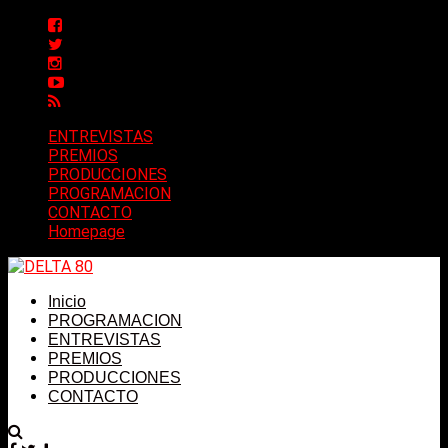
ENTREVISTAS
PREMIOS
PRODUCCIONES
PROGRAMACION
CONTACTO
Homepage
Inicio
PROGRAMACION
ENTREVISTAS
PREMIOS
PRODUCCIONES
CONTACTO