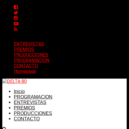
ENTREVISTAS
PREMIOS
PRODUCCIONES
PROGRAMACION
CONTACTO
Homepage
Inicio
PROGRAMACION
ENTREVISTAS
PREMIOS
PRODUCCIONES
CONTACTO