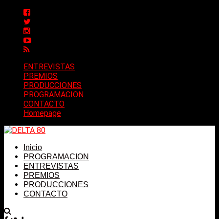
ENTREVISTAS
PREMIOS
PRODUCCIONES
PROGRAMACION
CONTACTO
Homepage
Inicio
PROGRAMACION
ENTREVISTAS
PREMIOS
PRODUCCIONES
CONTACTO