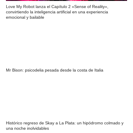
Love My Robot lanza el Capítulo 2 «Sense of Reality»,
convirtiendo la inteligencia artificial en una experiencia
emocional y bailable
Mr Bison: psicodelia pesada desde la costa de Italia
Histórico regreso de Skay a La Plata: un hipódromo colmado y
una noche inolvidables