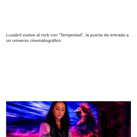
Luzabril vuelve al rock con “Tempestad”, la puerta de entrada a
un universo cinematográfico