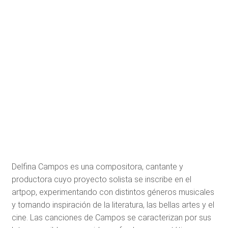
Delfina Campos es una compositora, cantante y
productora cuyo proyecto solista se inscribe en el
artpop, experimentando con distintos géneros musicales
y tomando inspiración de la literatura, las bellas artes y el
cine. Las canciones de Campos se caracterizan por sus